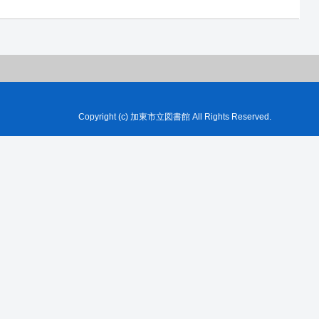
Copyright (c) 加東市立図書館 All Rights Reserved.